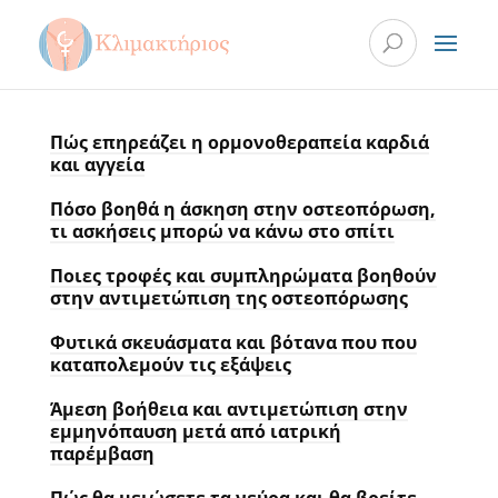
Πώς επηρεάζει η ορμονοθεραπεία καρδιά
και αγγεία
Πόσο βοηθά η άσκηση στην οστεοπόρωση,
τι ασκήσεις μπορώ να κάνω στο σπίτι
Ποιες τροφές και συμπληρώματα βοηθούν
στην αντιμετώπιση της οστεοπόρωσης
Φυτικά σκευάσματα και βότανα που που
καταπολεμούν τις εξάψεις
Άμεση βοήθεια και αντιμετώπιση στην
εμμηνόπαυση μετά από ιατρική
παρέμβαση