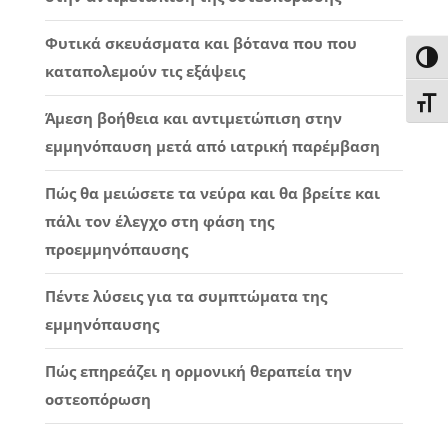
Φυτικά σκευάσματα και βότανα που που
Εναλ
καταπολεμούν τις εξάψεις
Εναλ
Άμεση βοήθεια και αντιμετώπιση στην
εμμηνόπαυση μετά από ιατρική παρέμβαση
Πώς θα μειώσετε τα νεύρα και θα βρείτε και
πάλι τον έλεγχο στη φάση της
προεμμηνόπαυσης
Πέντε λύσεις για τα συμπτώματα της
εμμηνόπαυσης
Πώς επηρεάζει η ορμονική θεραπεία την
οστεοπόρωση