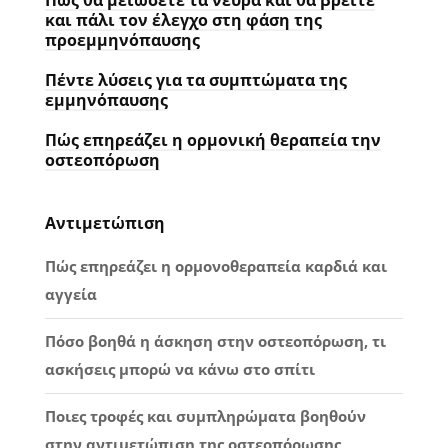
Πώς θα μειώσετε τα νεύρα και θα βρείτε
και πάλι τον έλεγχο στη φάση της
προεμμηνόπαυσης
Πέντε λύσεις για τα συμπτώματα της
εμμηνόπαυσης
Πώς επηρεάζει η ορμονική θεραπεία την
οστεοπόρωση
Αντιμετώπιση
Πώς επηρεάζει η ορμονοθεραπεία καρδιά και
αγγεία
Πόσο βοηθά η άσκηση στην οστεοπόρωση, τι
ασκήσεις μπορώ να κάνω στο σπίτι
Ποιες τροφές και συμπληρώματα βοηθούν
στην αντιμετώπιση της οστεοπόρωσης