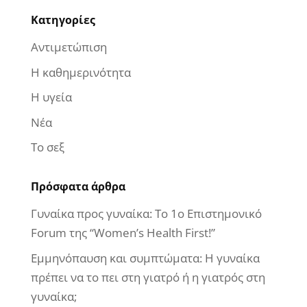
Kατηγορίες
Αντιμετώπιση
Η καθημερινότητα
Η υγεία
Νέα
Το σεξ
Πρόσφατα άρθρα
Γυναίκα προς γυναίκα: Το 1ο Επιστημονικό
Forum της “Women’s Health First!”
Εμμηνόπαυση και συμπτώματα: Η γυναίκα
πρέπει να το πει στη γιατρό ή η γιατρός στη
γυναίκα;