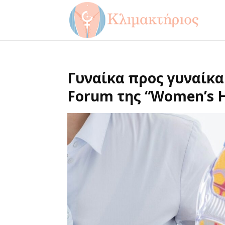
Γυναίκα προς γυναίκα
Forum της “Women’s He