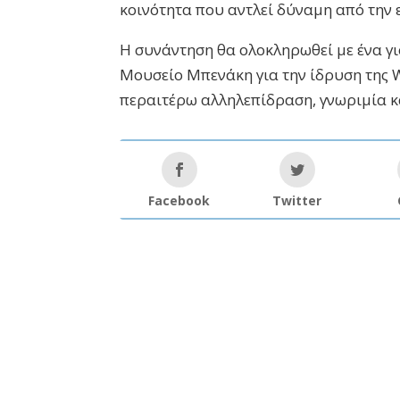
κοινότητα που αντλεί δύναμη από την 
Η συνάντηση θα ολοκληρωθεί με ένα γι
Μουσείο Μπενάκη για την ίδρυση της 
περαιτέρω αλληλεπίδραση, γνωριμία κ
Facebook
Twitter