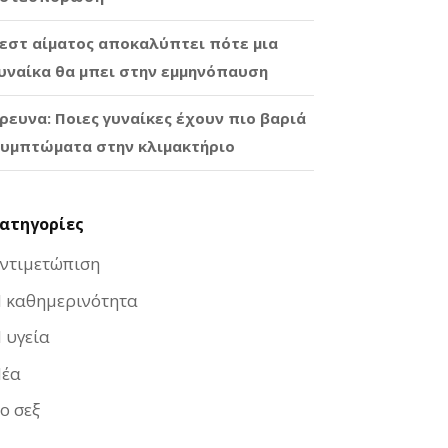
εστ αίματος αποκαλύπτει πότε μια
υναίκα θα μπει στην εμμηνόπαυση
ρευνα: Ποιες γυναίκες έχουν πιο βαριά
υμπτώματα στην κλιμακτήριο
ατηγορίες
ντιμετώπιση
 καθημερινότητα
 υγεία
έα
ο σεξ