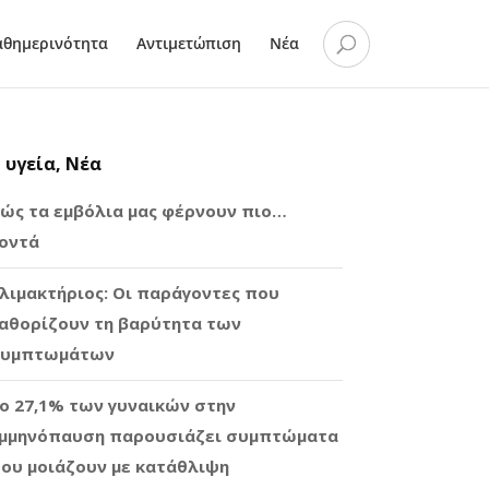
αθημερινότητα
Αντιμετώπιση
Νέα
 υγεία, Νέα
ώς τα εμβόλια μας φέρνουν πιο…
οντά
λιμακτήριος: Οι παράγοντες που
αθορίζουν τη βαρύτητα των
υμπτωμάτων
ο 27,1% των γυναικών στην
μμηνόπαυση παρουσιάζει συμπτώματα
ου μοιάζουν με κατάθλιψη