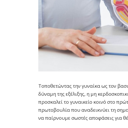
Τοποθετώντας την γυναίκα ως τον βασι
δύναμη της εξέλιξης, η μη κερδοσκοπ
προσκαλεί το γυναικείο κοινό στο πρώ
πρωτοβουλία που αναδεικνύει τη σημα
να παίρνουμε σωστές αποφάσεις για θέ