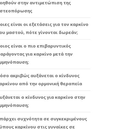
οηθούν στην αντιμετώπιση της
στεοπόρωσης
οιες είναι οι εξετάσεις για τον καρκίνο
ου μαστού, πότε γίνονται δωρεάν;
οιος είναι ο πιο επιβαρυντικός
αράγοντας για καρκίνο μετά την
μμηνόπαυση;
όσο ακριβώς αυξάνεται ο κίνδυνος
αρκίνου από την ορμονική θεραπεία
υξάνεται ο κίνδυνος για καρκίνο στην
μμηνόπαυση;
πάρχει συχνότητα σε συγκεκριμένους
ύπους καρκίνου στις γυναίκες σε