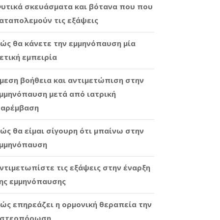
υτικά σκευάσματα και βότανα που που
αταπολεμούν τις εξάψεις
ώς θα κάνετε την εμμηνόπαυση μία
ετική εμπειρία
μεση βοήθεια και αντιμετώπιση στην
μμηνόπαυση μετά από ιατρική
αρέμβαση
ώς θα είμαι σίγουρη ότι μπαίνω στην
μμηνόπαυση
ντιμετωπίστε τις εξάψεις στην έναρξη
ης εμμηνόπαυσης
ώς επηρεάζει η ορμονική θεραπεία την
στεοπόρωση