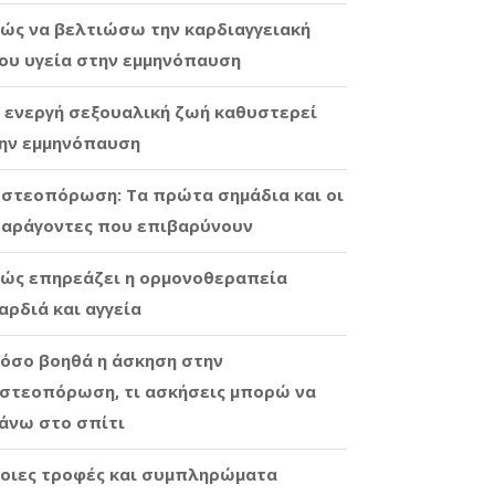
ώς να βελτιώσω την καρδιαγγειακή
ου υγεία στην εμμηνόπαυση
 ενεργή σεξουαλική ζωή καθυστερεί
ην εμμηνόπαυση
στεοπόρωση: Τα πρώτα σημάδια και οι
αράγοντες που επιβαρύνουν
ώς επηρεάζει η ορμονοθεραπεία
αρδιά και αγγεία
όσο βοηθά η άσκηση στην
στεοπόρωση, τι ασκήσεις μπορώ να
άνω στο σπίτι
οιες τροφές και συμπληρώματα