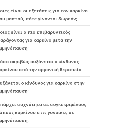
οιες είναι οι εξετάσεις για τον καρκίνο
ου μαστού, πότε γίνονται δωρεάν;
οιος είναι ο πιο επιβαρυντικός
αράγοντας για καρκίνο μετά την
μμηνόπαυση;
όσο ακριβώς αυξάνεται ο κίνδυνος
αρκίνου από την ορμονική θεραπεία
υξάνεται ο κίνδυνος για καρκίνο στην
μμηνόπαυση;
πάρχει συχνότητα σε συγκεκριμένους
ύπους καρκίνου στις γυναίκες σε
μμηνόπαυση;