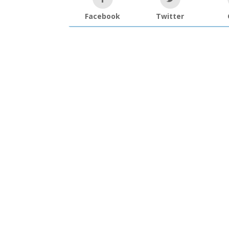
Facebook
Twitter