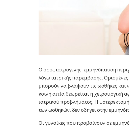
Ο όρος ιατρογενής εμμηνόπαυση περι
λόγω ιατρικής παρέμβασης. Ορισμένες
μπορούν να βλάψουν τις ωοθήκες και 
κοινή αιτία θεωρείται η χειρουργική 
ιατρικού προβλήματος. Η υστερεκτομή
των ωοθηκών, δεν οδηγεί στην εμμηνό
Οι γυναίκες που προβαίνουν σε εμμην