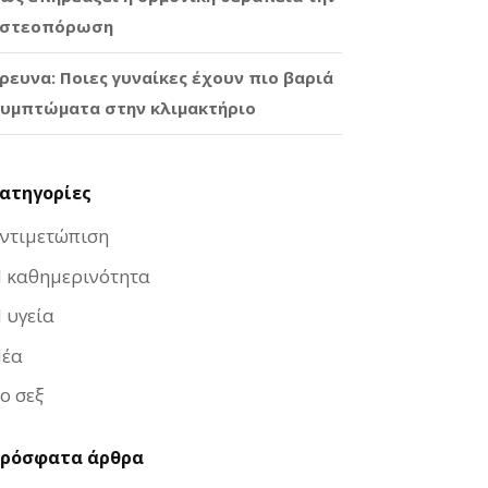
στεοπόρωση
ρευνα: Ποιες γυναίκες έχουν πιο βαριά
υμπτώματα στην κλιμακτήριο
ατηγορίες
ντιμετώπιση
 καθημερινότητα
 υγεία
έα
ο σεξ
ρόσφατα άρθρα