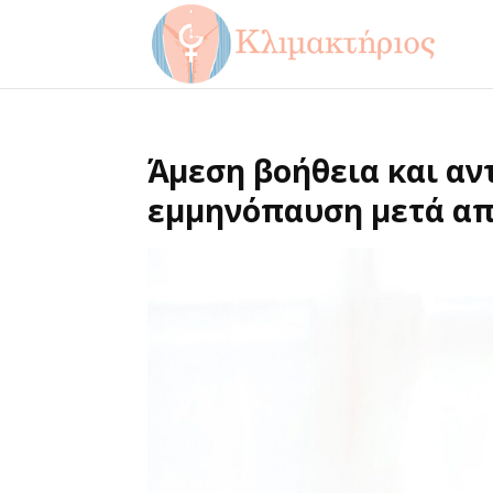
Άμεση βοήθεια και αν
εμμηνόπαυση μετά απ