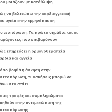
ου μοιάζουν με κατάθλιψη
ώς να βελτιώσω την καρδιαγγειακή
ου υγεία στην εμμηνόπαυση
στεοπόρωση: Τα πρώτα σημάδια και οι
αράγοντες που επιβαρύνουν
ώς επηρεάζει η ορμονοθεραπεία
αρδιά και αγγεία
όσο βοηθά η άσκηση στην
στεοπόρωση, τι ασκήσεις μπορώ να
άνω στο σπίτι
οιες τροφές και συμπληρώματα
οηθούν στην αντιμετώπιση της
στεοπόρωσης