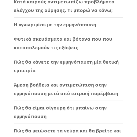
Κατά καιρούς αντιμετωπίζω προβλήματα
ελέγχου της ούρησης. Τι μπορώ να κάνω;
Η «γνωριμία» με την εμμηνόπαυση
Φυτικά σκευάσματα και βότανα που που
καταπολεμούν τις εξάψεις
Πώς θα κάνετε την εμμηνόπαυση μία θετική
εμπειρία
Άμεση βοήθεια και αντιμετώπιση στην
εμμηνόπαυση μετά από ιατρική παρέμβαση
Πώς θα είμαι σίγουρη ότι μπαίνω στην
εμμηνόπαυση
Πώς θα μειώσετε τα νεύρα και θα βρείτε και