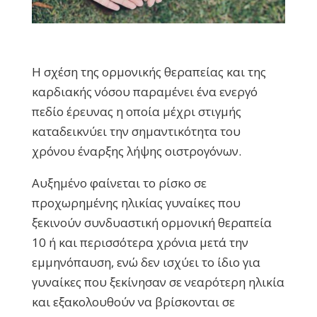
Η σχέση της ορμονικής θεραπείας και της
καρδιακής νόσου παραμένει ένα ενεργό
πεδίο έρευνας η οποία μέχρι στιγμής
καταδεικνύει την σημαντικότητα του
χρόνου έναρξης λήψης οιστρογόνων.
Αυξημένο φαίνεται το ρίσκο σε
προχωρημένης ηλικίας γυναίκες που
ξεκινούν συνδυαστική ορμονική θεραπεία
10 ή και περισσότερα χρόνια μετά την
εμμηνόπαυση, ενώ δεν ισχύει το ίδιο για
γυναίκες που ξεκίνησαν σε νεαρότερη ηλικία
και εξακολουθούν να βρίσκονται σε