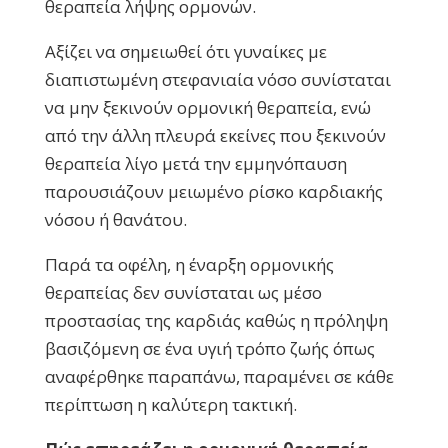
θεραπεία λήψης ορμονών.
Αξίζει να σημειωθεί ότι γυναίκες με
διαπιστωμένη στεφανιαία νόσο συνίσταται
να μην ξεκινούν ορμονική θεραπεία, ενώ
από την άλλη πλευρά εκείνες που ξεκινούν
θεραπεία λίγο μετά την εμμηνόπαυση
παρουσιάζουν μειωμένο ρίσκο καρδιακής
νόσου ή θανάτου.
Παρά τα οφέλη, η έναρξη ορμονικής
θεραπείας δεν συνίσταται ως μέσο
προστασίας της καρδιάς καθώς η πρόληψη
βασιζόμενη σε ένα υγιή τρόπο ζωής όπως
αναφέρθηκε παραπάνω, παραμένει σε κάθε
περίπτωση η καλύτερη τακτική.