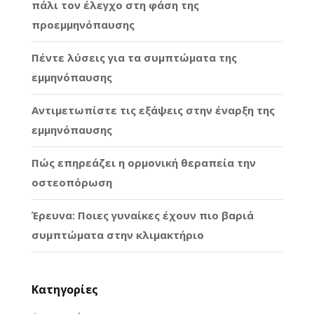
πάλι τον έλεγχο στη φάση της
προεμμηνόπαυσης
Πέντε λύσεις για τα συμπτώματα της
εμμηνόπαυσης
Αντιμετωπίστε τις εξάψεις στην έναρξη της
εμμηνόπαυσης
Πώς επηρεάζει η ορμονική θεραπεία την
οστεοπόρωση
Έρευνα: Ποιες γυναίκες έχουν πιο βαριά
συμπτώματα στην κλιμακτήριο
Kατηγορίες