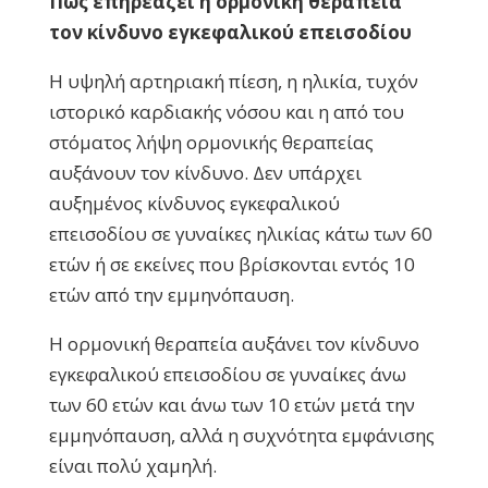
Πώς επηρεάζει η ορμονική θεραπεία
τον κίνδυνο εγκεφαλικού επεισοδίου
Η υψηλή αρτηριακή πίεση, η ηλικία, τυχόν
ιστορικό καρδιακής νόσου και η από του
στόματος λήψη ορμονικής θεραπείας
αυξάνουν τον κίνδυνο. Δεν υπάρχει
αυξημένος κίνδυνος εγκεφαλικού
επεισοδίου σε γυναίκες ηλικίας κάτω των 60
ετών ή σε εκείνες που βρίσκονται εντός 10
ετών από την εμμηνόπαυση.
Η ορμονική θεραπεία αυξάνει τον κίνδυνο
εγκεφαλικού επεισοδίου σε γυναίκες άνω
των 60 ετών και άνω των 10 ετών μετά την
εμμηνόπαυση, αλλά η συχνότητα εμφάνισης
είναι πολύ χαμηλή.