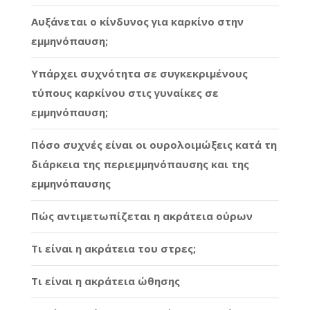
Αυξάνεται ο κίνδυνος για καρκίνο στην
εμμηνόπαυση;
Υπάρχει συχνότητα σε συγκεκριμένους
τύπους καρκίνου στις γυναίκες σε
εμμηνόπαυση;
Πόσο συχνές είναι οι ουρολοιμώξεις κατά τη
διάρκεια της περιεμμηνόπαυσης και της
εμμηνόπαυσης
Πώς αντιμετωπίζεται η ακράτεια ούρων
Τι είναι η ακράτεια του στρες;
Τι είναι η ακράτεια ώθησης