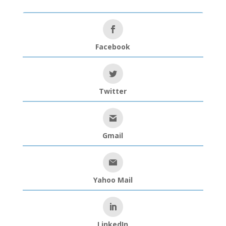
Facebook
Twitter
Gmail
Yahoo Mail
LinkedIn