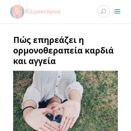
Πώς επηρεάζει η
ορμονοθεραπεία καρδιά
και αγγεία