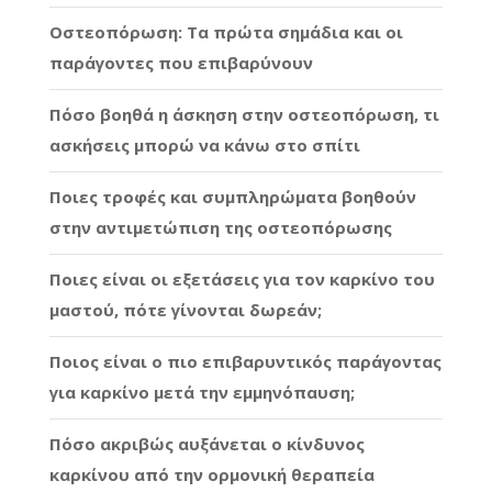
Οστεοπόρωση: Τα πρώτα σημάδια και οι
παράγοντες που επιβαρύνουν
Πόσο βοηθά η άσκηση στην οστεοπόρωση, τι
ασκήσεις μπορώ να κάνω στο σπίτι
Ποιες τροφές και συμπληρώματα βοηθούν
στην αντιμετώπιση της οστεοπόρωσης
Ποιες είναι οι εξετάσεις για τον καρκίνο του
μαστού, πότε γίνονται δωρεάν;
Ποιος είναι ο πιο επιβαρυντικός παράγοντας
για καρκίνο μετά την εμμηνόπαυση;
Πόσο ακριβώς αυξάνεται ο κίνδυνος
καρκίνου από την ορμονική θεραπεία